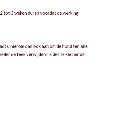
 2 tot 3 weken duren voordat de werking
adt u hierom dan ook aan om de hond ten alle
eller de teek verwijderd is des te kleiner de