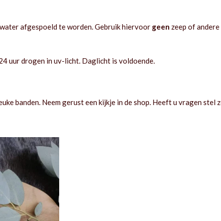
 water afgespoeld te worden. Gebruik hiervoor
geen
zeep of andere
 uur drogen in uv-licht. Daglicht is voldoende.
uke banden. Neem gerust een kijkje in de shop. Heeft u vragen stel 