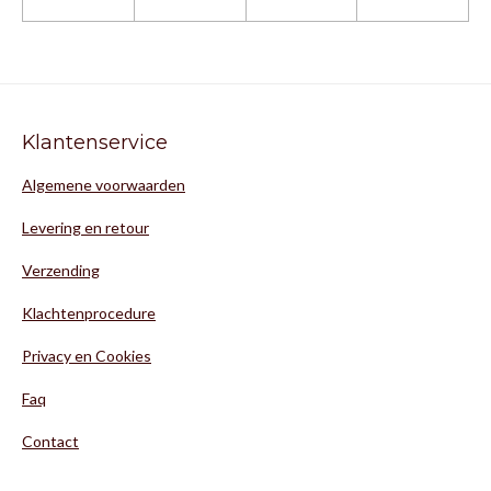
Klantenservice
Algemene voorwaarden
Levering en retour
Verzending
Klachtenprocedure
Privacy en Cookies
Faq
Contact