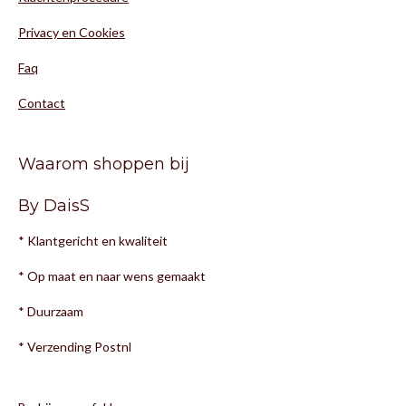
Privacy en Cookies
Faq
Contact
Waarom shoppen bij
By DaisS
* Klantgericht en kwaliteit
* Op maat en naar wens gemaakt
* Duurzaam
* Verzending Postnl