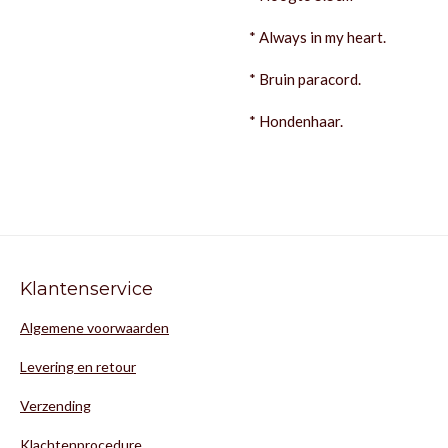
* Always in my heart.
* Bruin paracord.
* Hondenhaar.
Klantenservice
Algemene voorwaarden
Levering en retour
Verzending
Klachtenprocedure