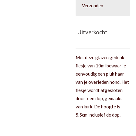
Verzenden
Uitverkocht
Met deze glazen gedenk
flesje van 10ml bewaar je
eenvoudig een pluk haar
van je overleden hond. Het
flesje wordt afgesloten
door een dop, gemaakt
van kurk. De hoogte is
5.5cm inclusief de dop.