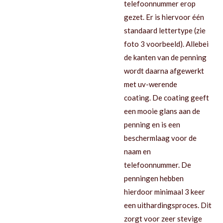
telefoonnummer erop
gezet. Er is hiervoor één
standaard lettertype (zie
foto 3 voorbeeld). Allebei
de kanten van de penning
wordt daarna afgewerkt
met uv-werende
coating.
De coating geeft
een mooie glans aan de
penning en is een
beschermlaag voor de
naam en
telefoonnummer.
De
penningen hebben
hierdoor minimaal 3 keer
een uithardingsproces. Dit
zorgt voor zeer stevige