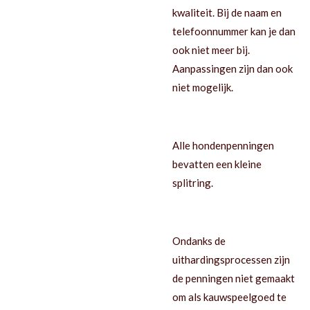
kwaliteit.
Bij de naam en
telefoonnummer kan je dan
ook niet meer bij.
Aanpassingen zijn dan ook
niet mogelijk.
Alle hondenpenningen
bevatten een kleine
splitring.
Ondanks de
uithardingsprocessen zijn
de penningen niet gemaakt
om als kauwspeelgoed te