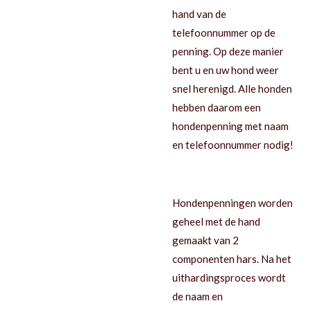
hand van de
telefoonnummer op de
penning. Op deze manier
bent u en uw hond weer
snel herenigd. Alle honden
hebben daarom een
hondenpenning met naam
en telefoonnummer nodig!
Hondenpenningen worden
geheel met de hand
gemaakt van 2
componenten hars.
Na het
uithardingsproces wordt
de naam en