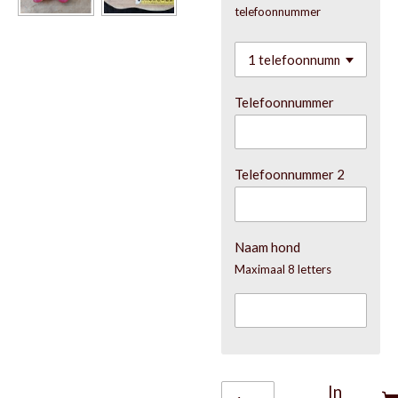
telefoonnummer
Telefoonnummer
Telefoonnummer 2
Naam hond
Maximaal 8 letters
In