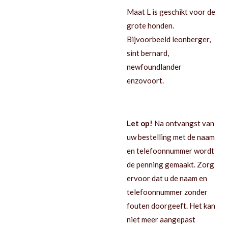
Maat L is geschikt voor de
grote honden.
Bijvoorbeeld leonberger,
sint bernard,
newfoundlander
enzovoort.
Let op!
Na ontvangst van
uw bestelling met de naam
en telefoonnummer wordt
de penning gemaakt. Zorg
ervoor dat u de naam en
telefoonnummer zonder
fouten doorgeeft. Het kan
niet meer aangepast