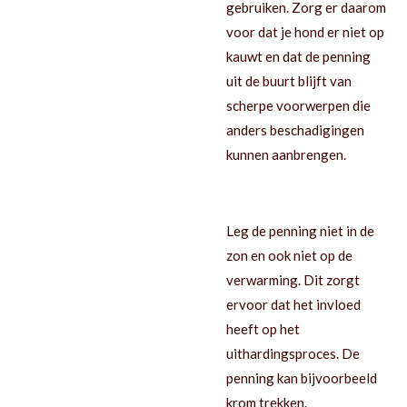
gebruiken. Zorg er daarom
voor dat je hond er niet op
kauwt en dat de penning
uit de buurt blijft van
scherpe voorwerpen die
anders beschadigingen
kunnen aanbrengen.
Leg de penning niet in de
zon en ook niet op de
verwarming. Dit zorgt
ervoor dat het invloed
heeft op het
uithardingsproces. De
penning kan bijvoorbeeld
krom trekken.