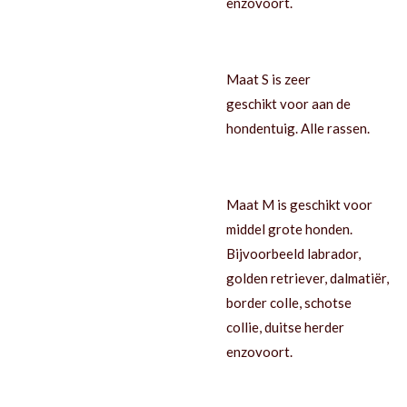
enzovoort.
Maat S is zeer
geschikt voor aan de
hondentuig. Alle rassen.
Maat M is geschikt voor
middel grote honden.
Bijvoorbeeld labrador,
golden retriever, dalmatiër,
border colle, schotse
collie, duitse herder
enzovoort.