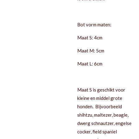
Bot vorm maten:
Maat S: 4cm
Maat M: 5cm
Maat L: 6cm
Maat S is geschikt voor
kleine en middel grote
honden. Bijvoorbeeld
shihtzu, maltezer, beagle,
dwerg schnautzer, engelse
cocker, field spaniel