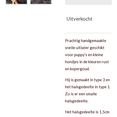
Uitverkocht
Prachtig handgemaakte
snelle uitlater geschikt
voor puppy's en kleine
hondjes in de kleuren rust
en kopergoud.
Hij is gemaakt in type 3 en
het halsgedeelte in type 1.
Zo is er een smalle
halsgedeelte.
Het halsgedeelte is 1,5cm