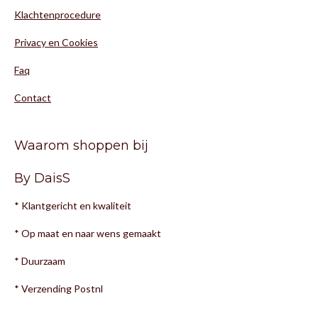
Klachtenprocedure
Privacy en Cookies
Faq
Contact
Waarom shoppen bij
By DaisS
* Klantgericht en kwaliteit
* Op maat en naar wens gemaakt
* Duurzaam
* Verzending Postnl