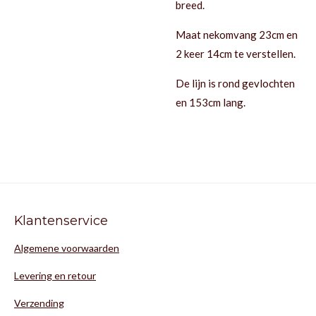
breed.
Maat nekomvang 23cm en
2 keer 14cm te verstellen.
De lijn is rond gevlochten
en 153cm lang.
Klantenservice
Algemene voorwaarden
Levering en retour
Verzending