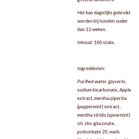
Het kan dagelijks gebruikt
worden bij honden ouder
dan 12 weken.
Inhoud: 100 stuks.
Ingrediënten:
Purified water, glycerin,
sodium bicarbonate, Apple
extract, mentha piperita
(peppermint) extract,
mentha viridis (spearmint)
oil, zinc gluconate,
polisorbate 20, malic