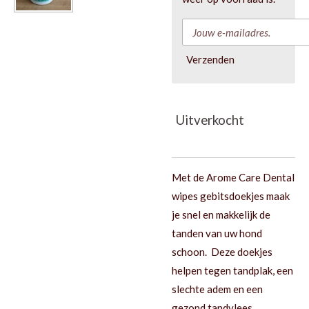
Verzenden
Uitverkocht
Met de Arome Care Dental
wipes gebitsdoekjes maak
je snel en makkelijk de
tanden van uw hond
schoon. Deze doekjes
helpen tegen tandplak, een
slechte adem en een
gezond tandvlees.