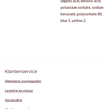
(Apple) acid, benzoic acid,
potassium sorbate, sodium
benzoate, polysorbate 80,
blue 1, yellow 2.
Klantenservice
Algemene voorwaarden
Levering en retour
Verzending