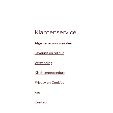
Klantenservice
Algemene voorwaarden
Levering en retour
Verzending
Klachtenprocedure
Privacy en Cookies
Faq
Contact