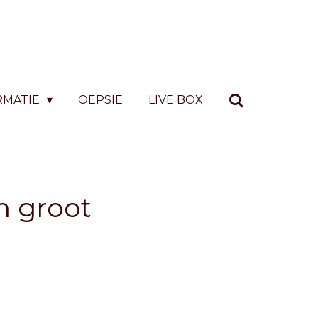
RMATIE
OEPSIE
LIVE BOX
m groot