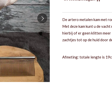
De artero metalen kam met ron
Met deze kam kunt u de vacht 
hierbij of er geen klitten meer
zachtjes tot op de huid door d
Afmeting: totale lengte is 19c