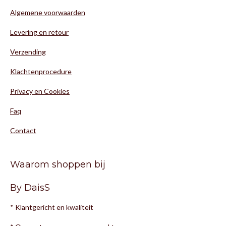
Algemene voorwaarden
Levering en retour
Verzending
Klachtenprocedure
Privacy en Cookies
Faq
Contact
Waarom shoppen bij
By DaisS
* Klantgericht en kwaliteit