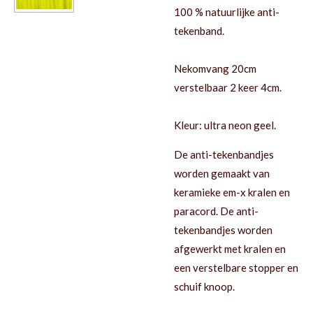
100 % natuurlijke anti-
tekenband.
Nekomvang 20cm
verstelbaar 2 keer 4cm.
Kleur: ultra neon geel.
De anti-tekenbandjes
worden gemaakt van
keramieke em-x kralen en
paracord. De anti-
tekenbandjes worden
afgewerkt met kralen en
een verstelbare stopper en
schuif knoop.