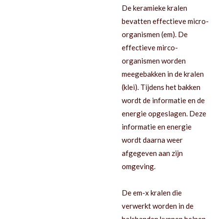
De keramieke kralen
bevatten effectieve micro-
organismen (em). De
effectieve mirco-
organismen worden
meegebakken in de kralen
(klei). Tijdens het bakken
wordt de informatie en de
energie opgeslagen. Deze
informatie en energie
wordt daarna weer
afgegeven aan zijn
omgeving.
De em-x kralen die
verwerkt worden in de