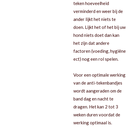
teken hoeveelheid
verminderd en weer bij de
ander lijkt het niets te
doen. Lijkt het of het bij uw
hond niets doet dan kan
het zijn dat andere
factoren (voeding, hygiëne
ect) nog een rol spelen.
Voor een optimale werking
van de anti-tekenbandjes
wordt aangeraden om de
band dag en nacht te
dragen. Het kan 2 tot 3
weken duren voordat de
werking optimaal is.