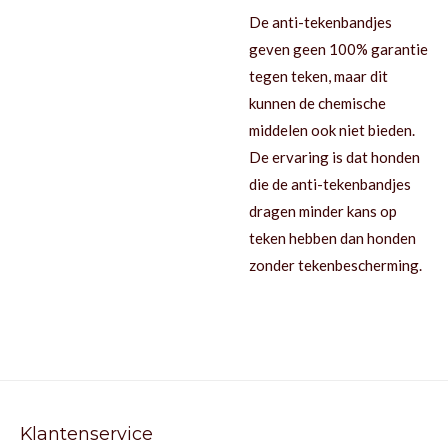
De anti-tekenbandjes
geven geen 100% garantie
tegen teken, maar dit
kunnen de chemische
middelen ook niet bieden.
De ervaring is dat honden
die de anti-tekenbandjes
dragen minder kans op
teken hebben dan honden
zonder tekenbescherming.
Klantenservice