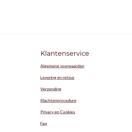
Klantenservice
Algemene voorwaarden
Levering en retour
Verzending
Klachtenprocedure
Privacy en Cookies
Faq