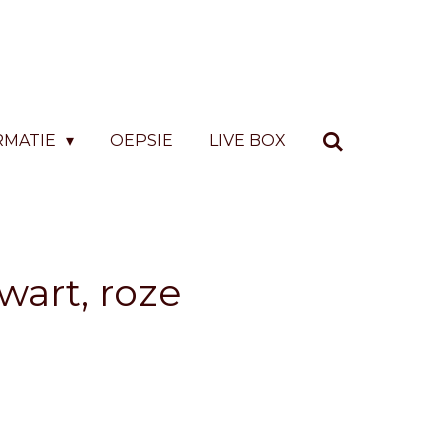
RMATIE
OEPSIE
LIVE BOX
wart, roze