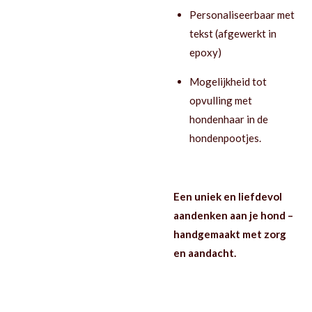
Personaliseerbaar met
tekst (afgewerkt in
epoxy)
Mogelijkheid tot
opvulling met
hondenhaar in de
hondenpootjes.
Een uniek en liefdevol
aandenken aan je hond –
handgemaakt met zorg
en aandacht.