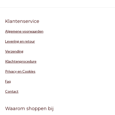
Klantenservice
Algemene voorwaarden
Levering en retour
Verzending
Klachtenprocedure
Privacy en Cookies
Faq
Contact
Waarom shoppen bij