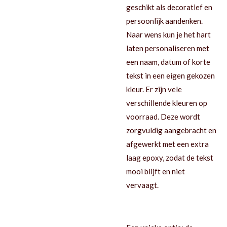
geschikt als decoratief en
persoonlijk aandenken.
Naar wens kun je het hart
laten personaliseren met
een naam, datum of korte
tekst in een eigen gekozen
kleur. Er zijn vele
verschillende kleuren op
voorraad. Deze wordt
zorgvuldig aangebracht en
afgewerkt met een extra
laag epoxy, zodat de tekst
mooi blijft en niet
vervaagt.