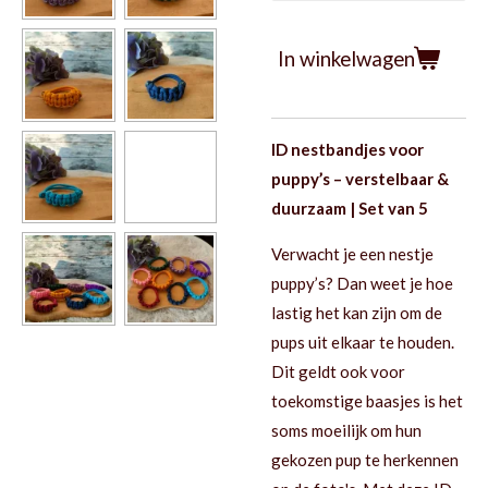
In winkelwagen
ID nestbandjes voor
puppy’s – verstelbaar &
duurzaam | Set van 5
Verwacht je een nestje
puppy’s? Dan weet je hoe
lastig het kan zijn om de
pups uit elkaar te houden.
Dit geldt ook voor
toekomstige baasjes is het
soms moeilijk om hun
gekozen pup te herkennen