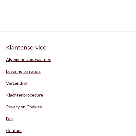
Klantenservice
Algemene voorwaarden
Levering en retour
Verzending
Klachtenprocedure
Privacy en Cookies
Faq
Contact