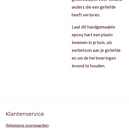
anders die een geliefde
heeft verloren.
Laat dit handgemaakte
epoxy hart een plaats
innemen in je huis, als
eerbetoon aan je geliefde
en om de herinneringen
levend te houden.
Klantenservice
Algemene voorwaarden