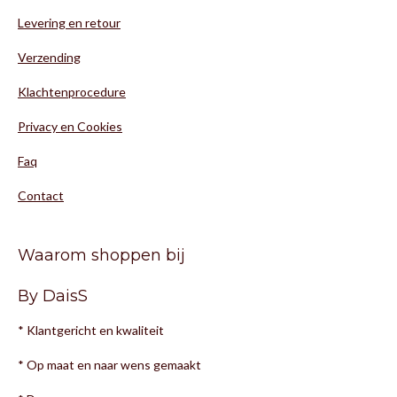
Levering en retour
Verzending
Klachtenprocedure
Privacy en Cookies
Faq
Contact
Waarom shoppen bij
By DaisS
* Klantgericht en kwaliteit
* Op maat en naar wens gemaakt