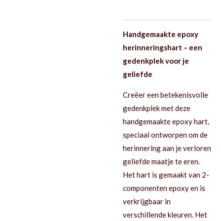
Handgemaakte epoxy
herinneringshart – een
gedenkplek voor je
geliefde
Creëer een betekenisvolle
gedenkplek met deze
handgemaakte epoxy hart,
speciaal ontworpen om de
herinnering aan je verloren
geliefde maatje te eren.
Het hart is gemaakt van 2-
componenten epoxy en is
verkrijgbaar in
verschillende kleuren. Het