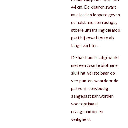
44 cm. De kleuren zwart,
mustard en leopard geven
de halsband een rustige,
stoere uitstraling die mooi
past bij zowel korte als
lange vachten.
De halsband is afgewerkt
met een zwarte biothane
sluiting, verstelbaar op
vier punten, waardoor de
pasvorm eenvoudig
aangepast kan worden
voor optimaal
draagcomfort en
veiligheid.