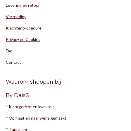
Levering en retour
Verzending
Klachtenprocedure
Privacy en Cookies
Faq
Contact
Waarom shoppen bij
By DaisS
* Klantgericht en kwaliteit
* Op maat en naar wens gemaakt
* Duurzaam