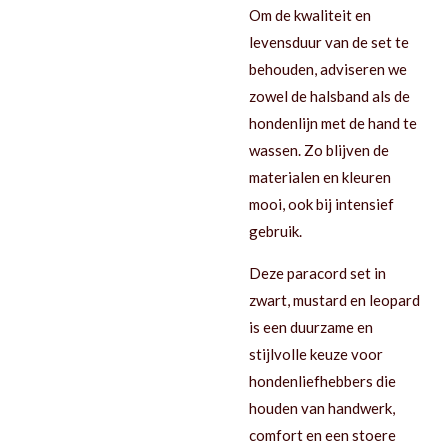
Om de kwaliteit en
levensduur van de set te
behouden, adviseren we
zowel de halsband als de
hondenlijn met de hand te
wassen. Zo blijven de
materialen en kleuren
mooi, ook bij intensief
gebruik.
Deze paracord set in
zwart, mustard en leopard
is een duurzame en
stijlvolle keuze voor
hondenliefhebbers die
houden van handwerk,
comfort en een stoere