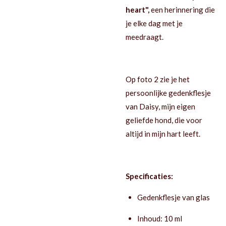
heart",
een herinnering die
je elke dag met je
meedraagt.
Op foto 2 zie je het
persoonlijke gedenkflesje
van Daisy, mijn eigen
geliefde hond, die voor
altijd in mijn hart leeft.
Specificaties:
Gedenkflesje van glas
Inhoud: 10 ml