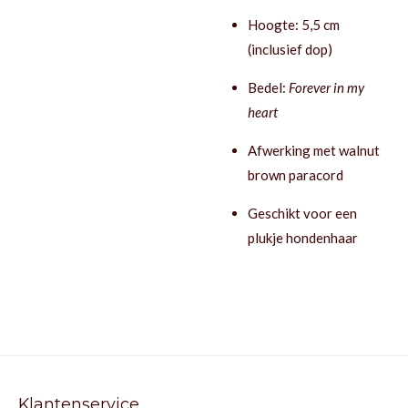
Hoogte: 5,5 cm
(inclusief dop)
Bedel:
Forever in my
heart
Afwerking met walnut
brown paracord
Geschikt voor een
plukje hondenhaar
Klantenservice