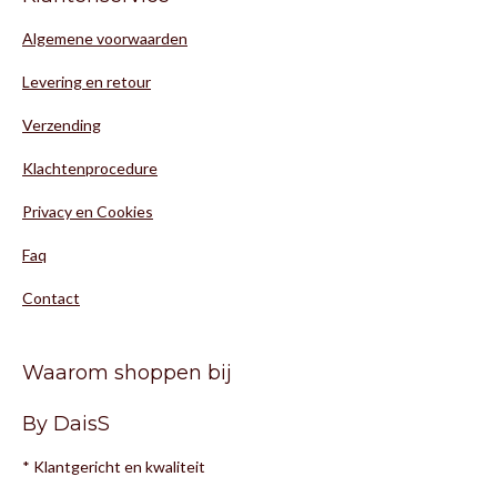
Algemene voorwaarden
Levering en retour
Verzending
Klachtenprocedure
Privacy en Cookies
Faq
Contact
Waarom shoppen bij
By DaisS
* Klantgericht en kwaliteit