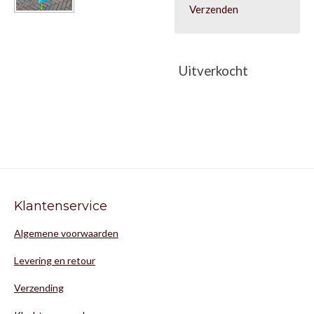
Verzenden
Uitverkocht
Klantenservice
Algemene voorwaarden
Levering en retour
Verzending