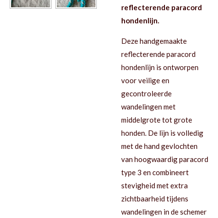
reflecterende paracord
hondenlijn.
Deze handgemaakte
reflecterende paracord
hondenlijn is ontworpen
voor veilige en
gecontroleerde
wandelingen met
middelgrote tot grote
honden. De lijn is volledig
met de hand gevlochten
van hoogwaardig paracord
type 3 en combineert
stevigheid met extra
zichtbaarheid tijdens
wandelingen in de schemer