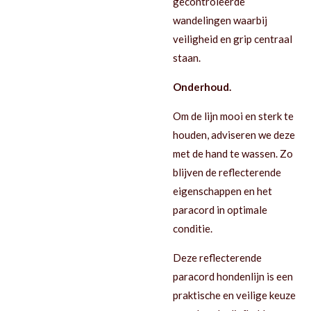
gecontroleerde
wandelingen waarbij
veiligheid en grip centraal
staan.
Onderhoud.
Om de lijn mooi en sterk te
houden, adviseren we deze
met de hand te wassen. Zo
blijven de reflecterende
eigenschappen en het
paracord in optimale
conditie.
Deze reflecterende
paracord hondenlijn is een
praktische en veilige keuze