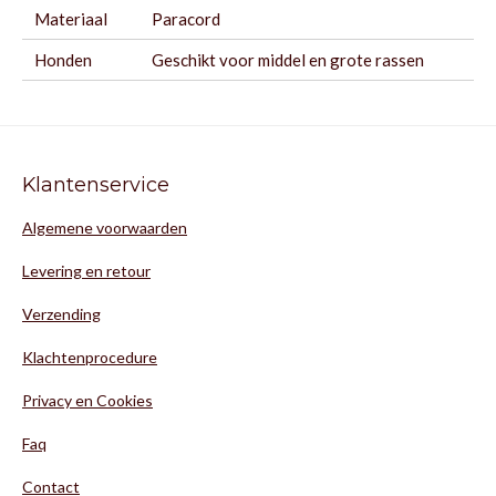
Materiaal
Paracord
Honden
Geschikt voor middel en grote rassen
Klantenservice
Algemene voorwaarden
Levering en retour
Verzending
Klachtenprocedure
Privacy en Cookies
Faq
Contact