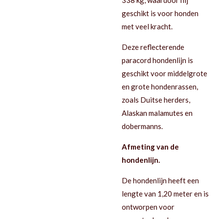
geschikt is voor honden
met veel kracht.
Deze reflecterende
paracord hondenlijn is
geschikt voor middelgrote
en grote hondenrassen,
zoals Duitse herders,
Alaskan malamutes en
dobermanns.
Afmeting van de
hondenlijn.
De hondenlijn heeft een
lengte van 1,20 meter en is
ontworpen voor