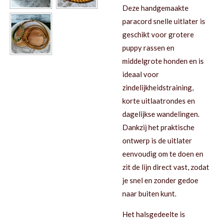
Deze handgemaakte
paracord snelle uitlater is
geschikt voor grotere
puppy rassen en
middelgrote honden en is
ideaal voor
zindelijkheidstraining,
korte uitlaatrondes en
dagelijkse wandelingen.
Dankzij het praktische
ontwerp is de uitlater
eenvoudig om te doen en
zit de lijn direct vast, zodat
je snel en zonder gedoe
naar buiten kunt.
Het halsgedeelte is