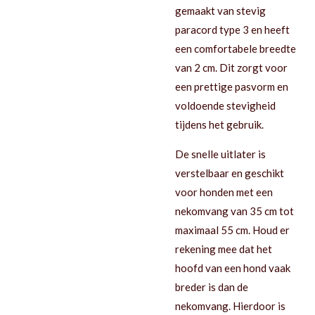
gemaakt van stevig
paracord type 3 en heeft
een comfortabele breedte
van 2 cm. Dit zorgt voor
een prettige pasvorm en
voldoende stevigheid
tijdens het gebruik.
De snelle uitlater is
verstelbaar en geschikt
voor honden met een
nekomvang van 35 cm tot
maximaal 55 cm. Houd er
rekening mee dat het
hoofd van een hond vaak
breder is dan de
nekomvang. Hierdoor is