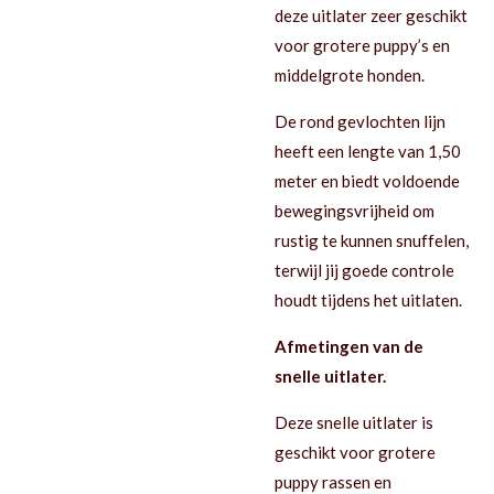
deze uitlater zeer geschikt
voor grotere puppy’s en
middelgrote honden.
De rond gevlochten lijn
heeft een lengte van 1,50
meter en biedt voldoende
bewegingsvrijheid om
rustig te kunnen snuffelen,
terwijl jij goede controle
houdt tijdens het uitlaten.
Afmetingen van de
snelle uitlater.
Deze snelle uitlater is
geschikt voor grotere
puppy rassen en