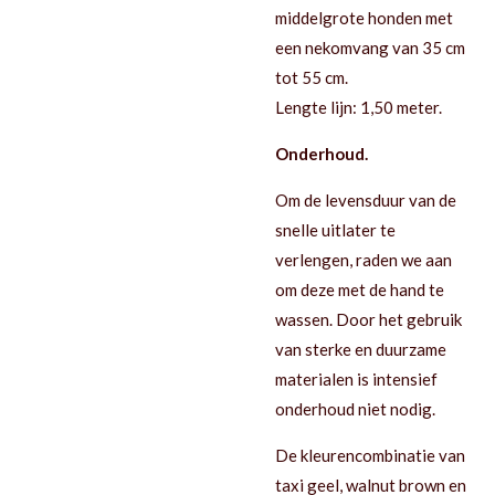
middelgrote honden met
een nekomvang van 35 cm
tot 55 cm.
Lengte lijn: 1,50 meter.
Onderhoud.
Om de levensduur van de
snelle uitlater te
verlengen, raden we aan
om deze met de hand te
wassen. Door het gebruik
van sterke en duurzame
materialen is intensief
onderhoud niet nodig.
De kleurencombinatie van
taxi geel, walnut brown en