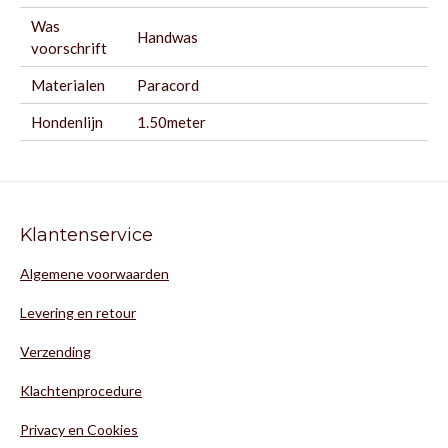
Was
Handwas
voorschrift
Materialen
Paracord
Hondenlijn
1.50meter
Klantenservice
Algemene voorwaarden
Levering en retour
Verzending
Klachtenprocedure
Privacy en Cookies